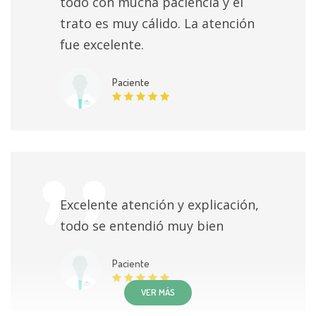
todo con mucha paciencia y el
trato es muy cálido. La atención
fue excelente.
Paciente
Excelente atención y explicación,
todo se entendió muy bien
Paciente
VER MÁS