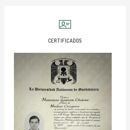
CERTIFICADOS