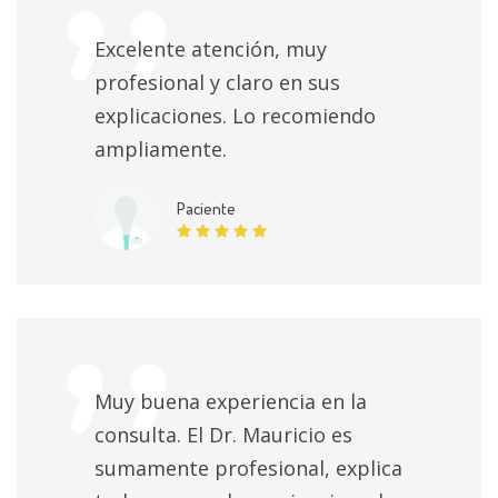
Excelente atención, muy
profesional y claro en sus
explicaciones. Lo recomiendo
ampliamente.
Paciente
Muy buena experiencia en la
consulta. El Dr. Mauricio es
sumamente profesional, explica