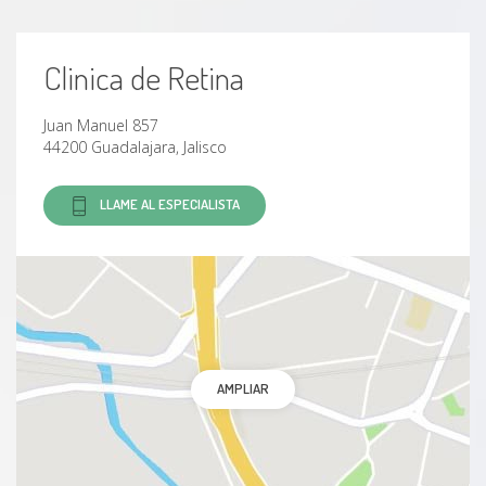
Clinica de Retina
Juan Manuel 857
44200 Guadalajara, Jalisco
LLAME AL ESPECIALISTA
AMPLIAR