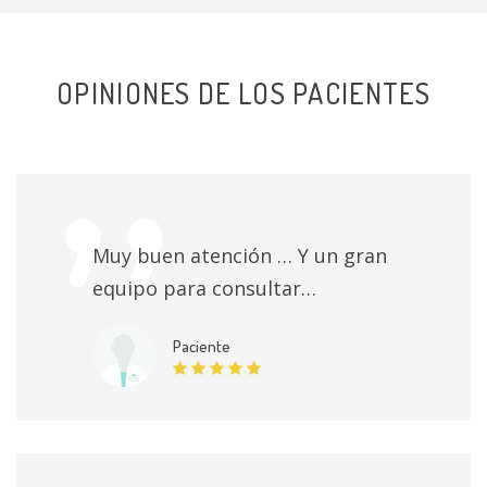
OPINIONES DE LOS PACIENTES
Muy buen atención … Y un gran
equipo para consultar…
Paciente