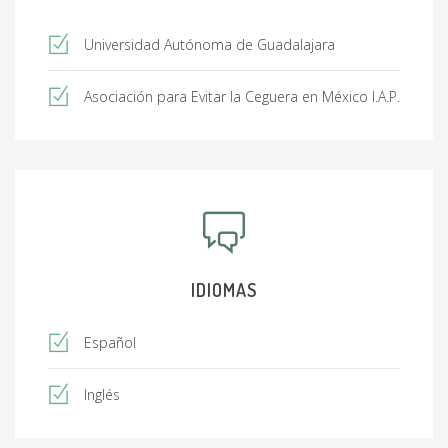
Universidad Autónoma de Guadalajara
Asociación para Evitar la Ceguera en México I.A.P.
IDIOMAS
Español
Inglés