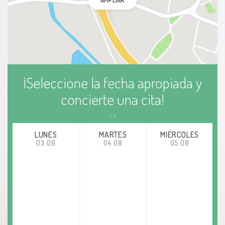
AMPLIAR
¡Seleccione la fecha apropiada y
concierte una cita!
LUNES
MARTES
MIÉRCOLES
03.08
04.08
05.08