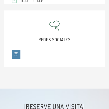
Trauma ocular
REDES SOCIALES
¡RESERVE UNA VISITA!