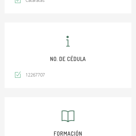
Cataratas
NO. DE CÉDULA
12267707
FORMACIÓN