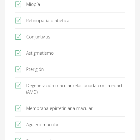
Miopía
Retinopatía diabética
Conjuntivitis
Astigmatismo
Pterigión
Degeneración macular relacionada con la edad
(AMD)
Membrana epirretiniana macular
Agujero macular