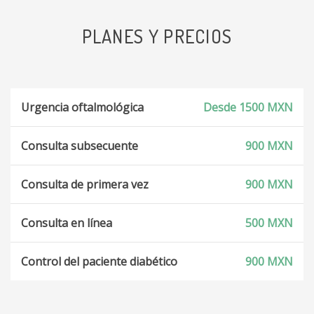
PLANES Y PRECIOS
Urgencia oftalmológica
Desde 1500 MXN
Consulta subsecuente
900 MXN
Consulta de primera vez
900 MXN
Consulta en línea
500 MXN
Control del paciente diabético
900 MXN