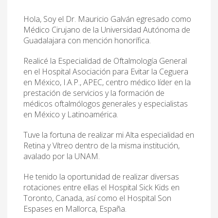
Hola, Soy el Dr. Mauricio Galván egresado como
Médico Cirujano de la Universidad Autónoma de
Guadalajara con mención honorífica.
Realicé la Especialidad de Oftalmología General
en el Hospital Asociación para Evitar la Ceguera
en México, I.A.P., APEC, centro médico líder en la
prestación de servicios y la formación de
médicos oftalmólogos generales y especialistas
en México y Latinoamérica.
Tuve la fortuna de realizar mi Alta especialidad en
Retina y Vítreo dentro de la misma institución,
avalado por la UNAM.
He tenido la oportunidad de realizar diversas
rotaciones entre ellas el Hospital Sick Kids en
Toronto, Canada, así como el Hospital Son
Espases en Mallorca, España.