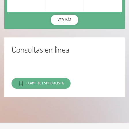
VER MÁS
Consultas en línea
LLAME AL ESPECIALISTA