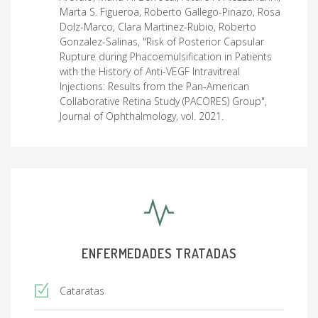
Marta S. Figueroa, Roberto Gallego-Pinazo, Rosa
Dolz-Marco, Clara Martinez-Rubio, Roberto
Gonzalez-Salinas, "Risk of Posterior Capsular
Rupture during Phacoemulsification in Patients
with the History of Anti-VEGF Intravitreal
Injections: Results from the Pan-American
Collaborative Retina Study (PACORES) Group",
Journal of Ophthalmology, vol. 2021.
ENFERMEDADES TRATADAS
Cataratas