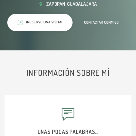
ZAPOPAN, GUADALAJARA
¡RESERVE UNA VISITA!
CONTACTAR CONMIGO
INFORMACIÓN SOBRE MÍ
UNAS POCAS PALABRAS...