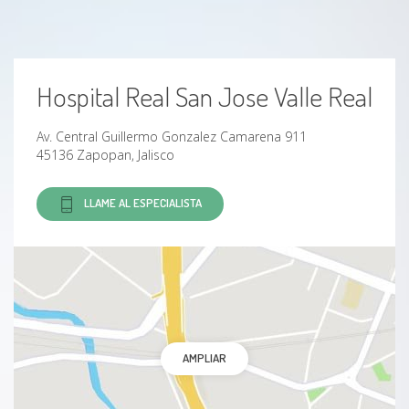
Hospital Real San Jose Valle Real
Av. Central Guillermo Gonzalez Camarena 911
45136 Zapopan, Jalisco
LLAME AL ESPECIALISTA
AMPLIAR