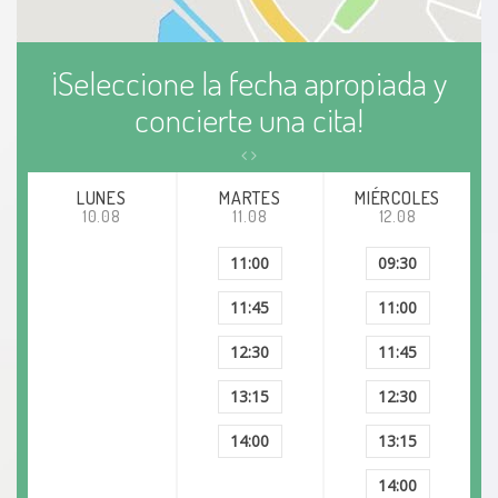
¡Seleccione la fecha apropiada y
concierte una cita!
LUNES
MARTES
MIÉRCOLES
10.08
11.08
12.08
11:00
09:30
11:45
11:00
12:30
11:45
13:15
12:30
14:00
13:15
14:00