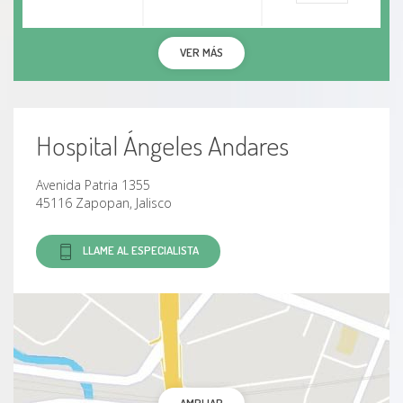
VER MÁS
Hospital Ángeles Andares
Avenida Patria 1355
45116 Zapopan, Jalisco
LLAME AL ESPECIALISTA